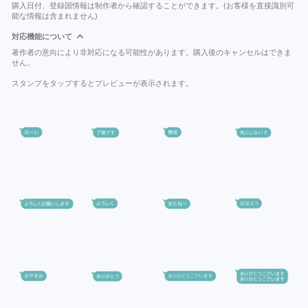
購入日付、登録国情報は制作者から確認することができます。(お客様を直接識別可
能な情報は含まれません)
対応機能について
著作者の意向により非対応になる可能性があります。購入後のキャンセルはできま
せん。
スタンプをタップするとプレビューが表示されます。