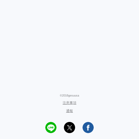
©2016gesuusa
注意事項
通報