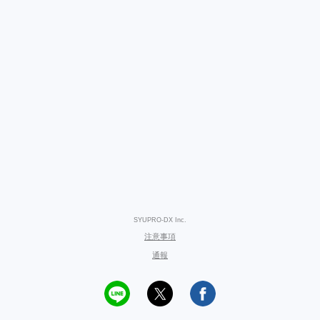
SYUPRO-DX Inc.
注意事項
通報