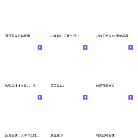
可可亞大家都能用
小圓帽13♡新生活♡
小柳丁女孩19-動物與我之動物園篇
玲玲與沛沛女孩28 - 甜蜜小心肝 溫馨問候篇
荳荳妹妹1
時尚可愛女孩
認真女孩♡大字♡出門一下
惡魔甜心
時尚紅帽女孩