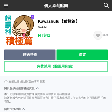
個人原創貼圖
Kawashufu【積極篇】
AGLIM
NT$42
769
贈送禮物
購買
免費試用（貼圖用到飽）
支援貼圖拼貼樂/裝飾專用圖案
關於提供給創作者的資訊
本公司收集相關購買數據以提供販售報告給內容創作者。
該販售報告包含購買日期及購買者所註冊的國家或地區，並未包含任何可識別用戶的
資訊。
關於支援功能