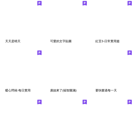
天天是晴天
可愛的文字貼圖
紅荳3-日常實用篇
暖心問候-每日實用
廣姐來了(福智圓滿)
要快樂過每一天