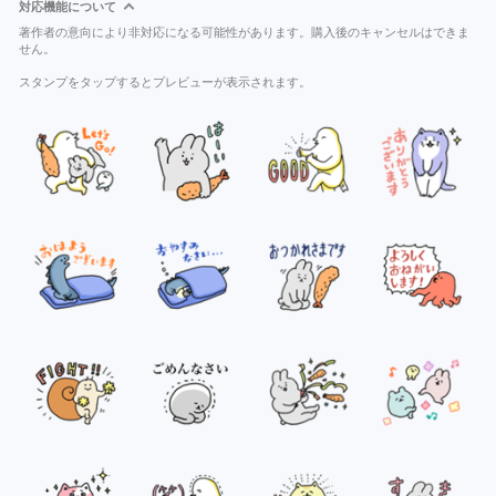
対応機能について
著作者の意向により非対応になる可能性があります。購入後のキャンセルはできま
せん。
スタンプをタップするとプレビューが表示されます。