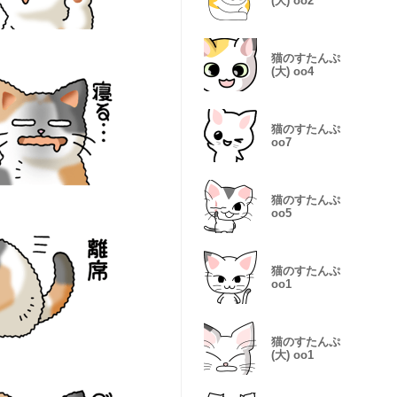
(大) oo2
猫のすたんぷ
(大) oo4
猫のすたんぷ
oo7
猫のすたんぷ
oo5
猫のすたんぷ
oo1
猫のすたんぷ
(大) oo1