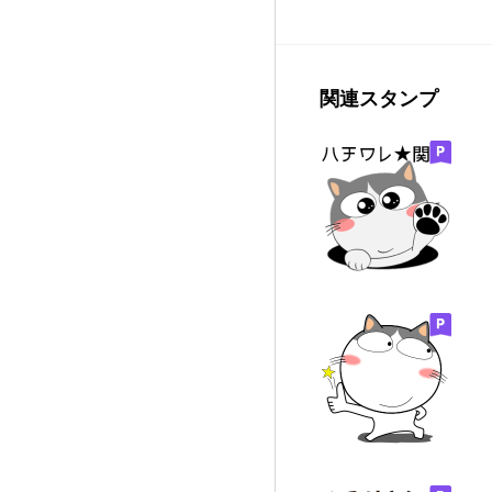
関連スタンプ