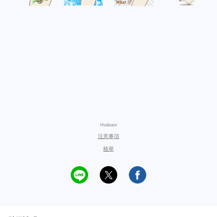
Hodeam
注意事項
檢舉