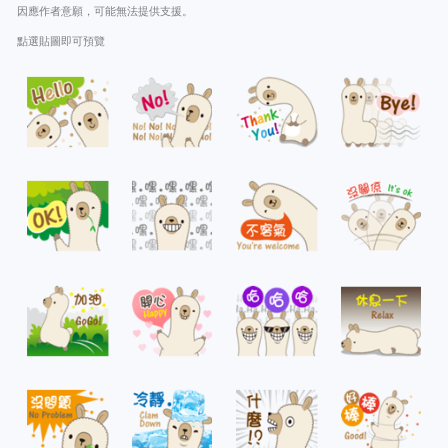
因應作者意願，可能無法提供支援。
點選貼圖即可預覽