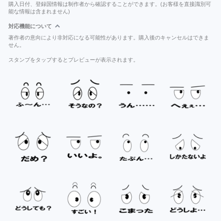
購入日付、登録国情報は制作者から確認することができます。(お客様を直接識別可
能な情報は含まれません)
対応機能について
著作者の意向により非対応になる可能性があります。購入後のキャンセルはできま
せん。
スタンプをタップするとプレビューが表示されます。