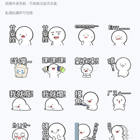
因應作者意願，可能無法提供支援。
點選貼圖即可預覽