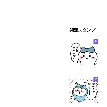
関連スタンプ