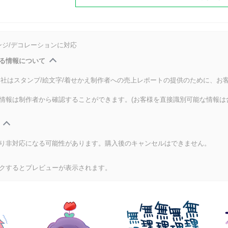
ンジ/デコレーションに対応
る情報について
式会社はスタンプ/絵文字/着せかえ制作者への売上レポートの提供のために、お
情報は制作者から確認することができます。(お客様を直接識別可能な情報は
り非対応になる可能性があります。購入後のキャンセルはできません。
クするとプレビューが表示されます。