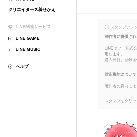
クリエイターズ着せかえ
LINE関連サービス
スタンプアレ
制作者に提供され
LINE GAME
LINEヤフー株
LINE MUSIC
用します。
購入日付、登録国
ヘルプ
対応機能について
著作者の意向によ
スタンプをクリッ