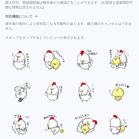
購入日付、登録国情報は制作者から確認することができます。(お客様を直接識別可
能な情報は含まれません)
対応機能について
著作者の意向により非対応になる可能性があります。購入後のキャンセルはできま
せん。
スタンプをタップするとプレビューが表示されます。