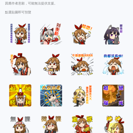
因應作者意願，可能無法提供支援。
點選貼圖即可預覽