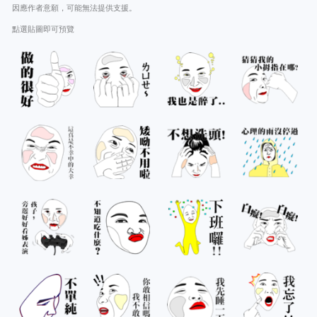
因應作者意願，可能無法提供支援。
點選貼圖即可預覽