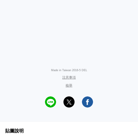
Made in Taiwan 2016-5 DEL
注意事項
檢舉
貼圖說明