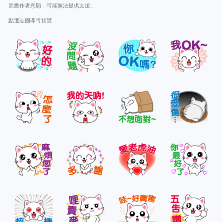
因應作者意願，可能無法提供支援。
點選貼圖即可預覽