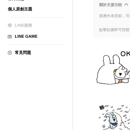
關於支援功能
個人原創主題
因應作者意願，可
LINE服務
點擊貼圖即可預覽
LINE GAME
常見問題