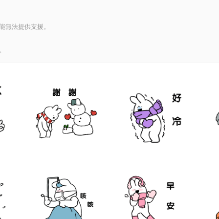
能無法提供支援。
。