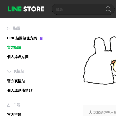
貼圖
LINE貼圖超值方案
官方貼圖
個人原創貼圖
表情貼
官方表情貼
個人原創表情貼
主題
支援裝飾專用
官方主題