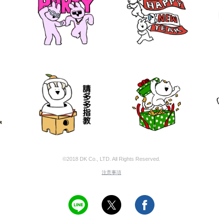
©2018 DK Co., LTD. All Rights Reserved.
注意事項