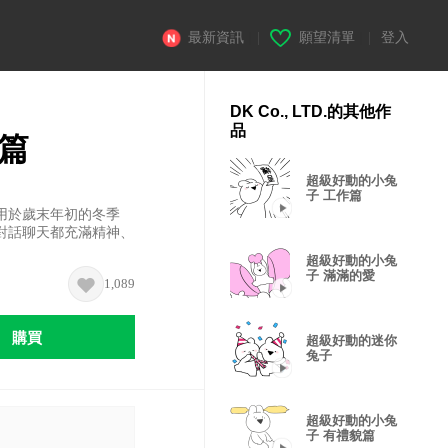
最新資訊
|
願望清單
|
登入
DK Co., LTD.的其他作
品
篇
超級好動的小兔
子 工作篇
用於歲末年初的冬季
對話聊天都充滿精神、
超級好動的小兔
子 滿滿的愛
1,089
購買
超級好動的迷你
兔子
超級好動的小兔
子 有禮貌篇