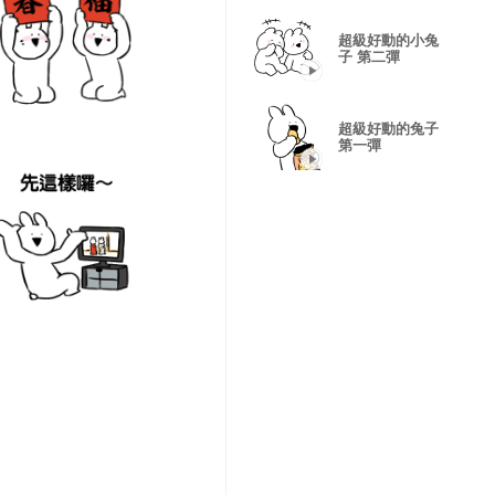
超級好動的小兔
子 第二彈
超級好動的兔子
第一彈