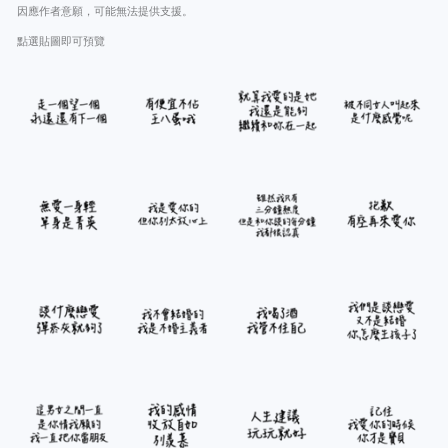
因應作者意願，可能無法提供支援。
點選貼圖即可預覽