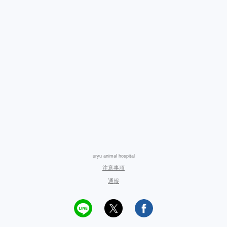
uryu animal hospital
注意事項
通報