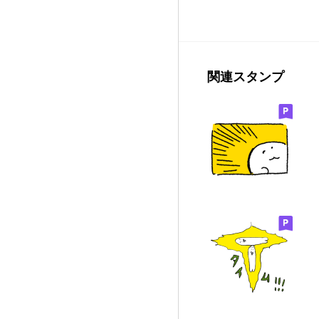
関連スタンプ