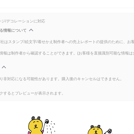
ンジ/デコレーションに対応
る情報について
式会社はスタンプ/絵文字/着せかえ制作者への売上レポートの提供のために、お
情報は制作者から確認することができます。(お客様を直接識別可能な情報は
り非対応になる可能性があります。購入後のキャンセルはできません。
クするとプレビューが表示されます。