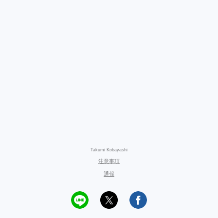
Takumi Kobayashi
注意事項
通報