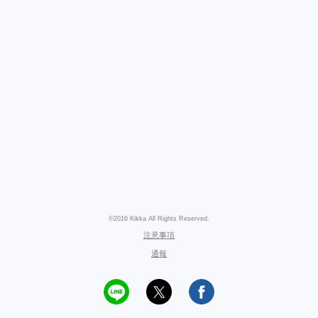
©2016 Kikka All Rights Reserved.
注意事項
通報