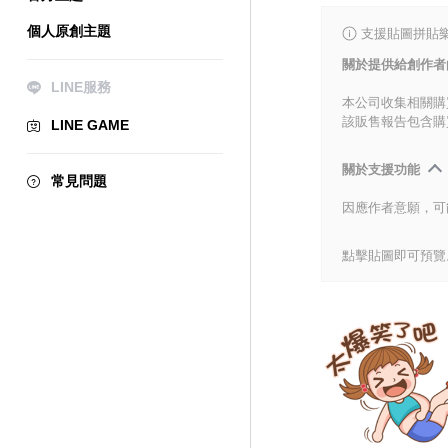
個人原創主題
支援貼圖拼貼樂
關於提供給創作者
LINE服務
本公司收集相關購
該販售報告包含購
LINE GAME
關於支援功能
常見問題
因應作者意願，可
點擊貼圖即可預覽