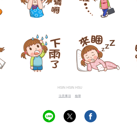
HSIN HSIN HSU
注意事項
檢舉