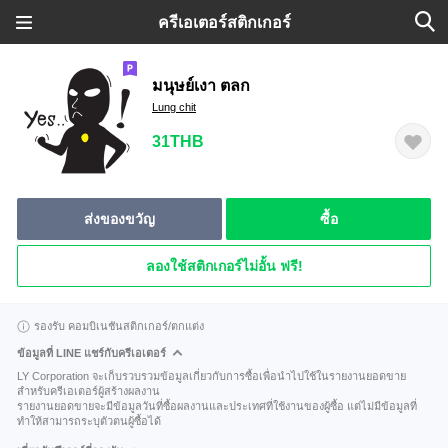
ครีเอเตอร์สติกเกอร์
มนุษย์เงา ตลก
Lung chit
31THB
ส่งของขวัญ
ซื้อ
ลองใช้สติกเกอร์ไม่อั้น ฟรี!
รองรับ คอมบิเนชันสติกเกอร์/ตกแต่ง
ข้อมูลที่ LINE แชร์กับครีเอเตอร์
LY Corporation จะเก็บรวบรวมข้อมูลเกี่ยวกับการซื้อเพื่อนำไปใช้ในรายงานยอดขาย
สำหรับครีเอเตอร์ผู้สร้างผลงาน
รายงานยอดขายจะมีข้อมูลวันที่ซื้อผลงานและประเทศที่ใช้งานของผู้ซื้อ แต่ไม่มีข้อมูลที่
ทำให้สามารถระบุตัวตนผู้ซื้อได้