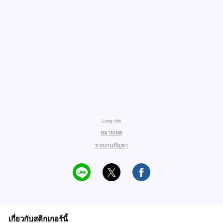
Lung chit
หมายเหตุ
รายงานปัญหา
เกี่ยวกับสติกเกอร์นี้