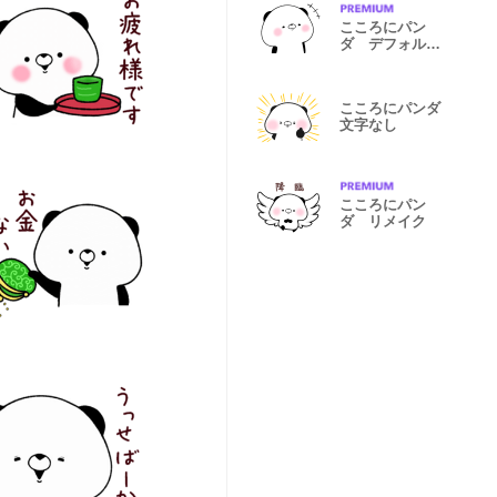
こころにパン
ダ デフォルト
風
こころにパンダ
文字なし
こころにパン
ダ リメイク