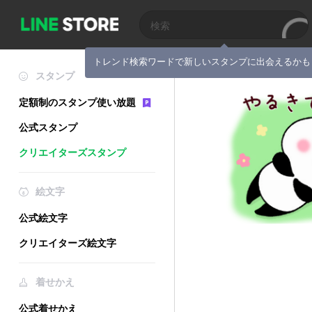
トレンド検索ワードで新しいスタンプに出会えるかも
スタンプ
定額制のスタンプ使い放題
公式スタンプ
クリエイターズスタンプ
絵文字
公式絵文字
クリエイターズ絵文字
着せかえ
公式着せかえ