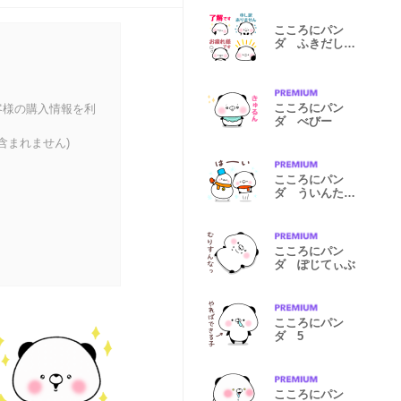
こころにパン
ダ ふきだし絵
文字
こころにパン
客様の購入情報を利
ダ べびー
含まれません)
こころにパン
ダ ういんたー
2
こころにパン
ダ ぽじてぃぶ
こころにパン
ダ 5
こころにパン