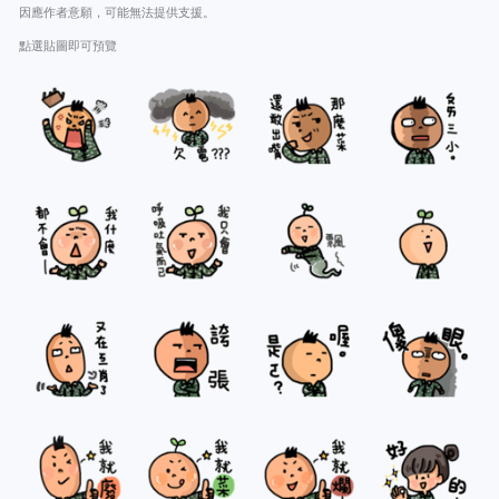
因應作者意願，可能無法提供支援。
點選貼圖即可預覽