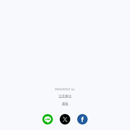
KNOCKOUT inc
注意事項
通報