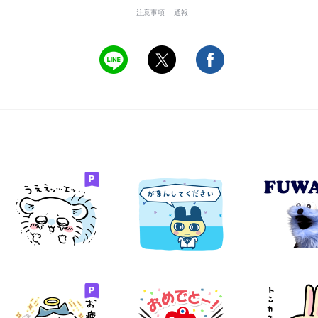
注意事項
通報