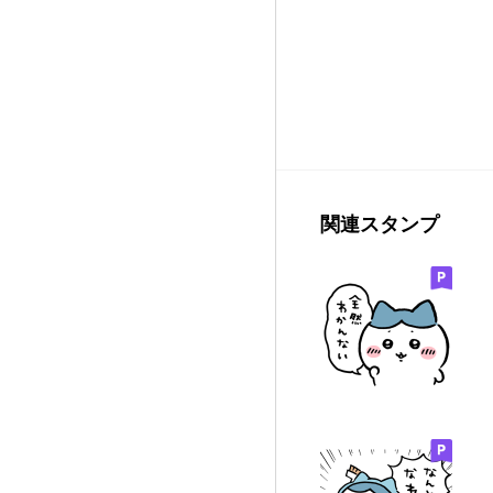
関連スタンプ