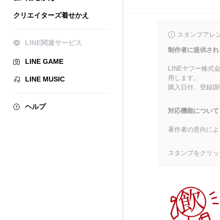
クリエイターズ着せかえ
スタンプアレ
LINE関連サービス
制作者に提供され
LINE GAME
LINEヤフー株
用します。
LINE MUSIC
購入日付、登録国
ヘルプ
対応機能について
著作者の意向によ
スタンプをクリッ