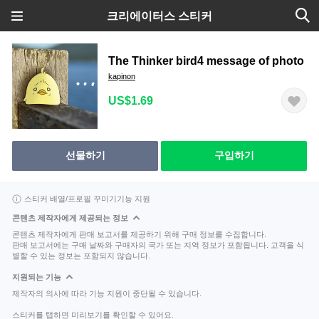
크리에이터스 스티커
The Thinker bird4 message of photo
kapinon
US$1.69
선물하기
구입하기
스티커 배열/프로필 꾸미기기능 지원
콘텐츠 제작자에게 제공되는 정보
콘텐츠 제작자에게 판매 보고서를 제공하기 위해 구매 정보를 수집합니다.
판매 보고서에는 구매 날짜와 구매자의 국가 또는 지역 정보가 포함됩니다. 고객을 식
별할 수 있는 정보는 포함되지 않습니다.
지원되는 기능
제작자의 의사에 따라 기능 지원이 중단될 수 있습니다.
스티커를 탭하면 미리보기를 확인할 수 있어요.