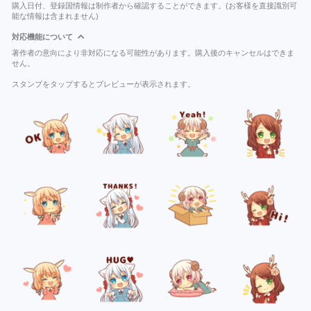
購入日付、登録国情報は制作者から確認することができます。(お客様を直接識別可
能な情報は含まれません)
対応機能について
著作者の意向により非対応になる可能性があります。購入後のキャンセルはできま
せん。
スタンプをタップするとプレビューが表示されます。