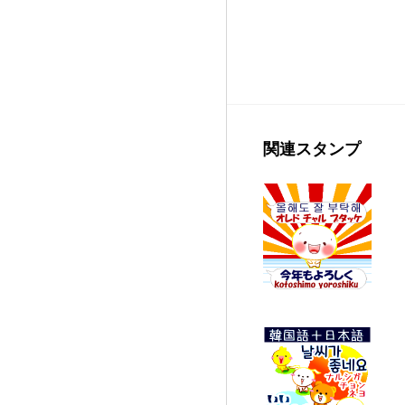
関連スタンプ