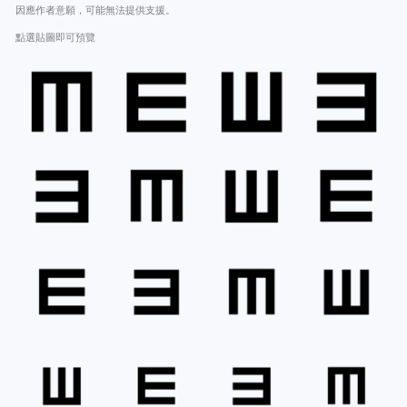
因應作者意願，可能無法提供支援。
點選貼圖即可預覽