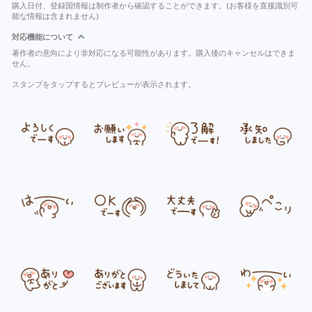
購入日付、登録国情報は制作者から確認することができます。(お客様を直接識別可
能な情報は含まれません)
対応機能について
著作者の意向により非対応になる可能性があります。購入後のキャンセルはできま
せん。
スタンプをタップするとプレビューが表示されます。