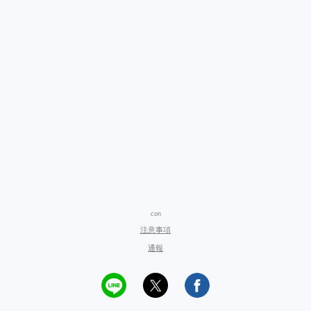
con
注意事項
通報