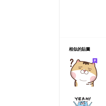
相似的貼圖