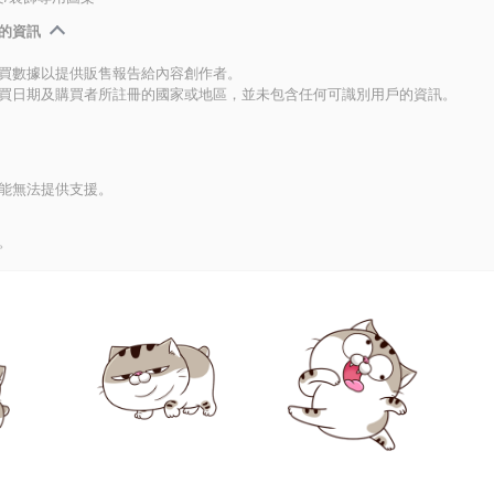
的資訊
買數據以提供販售報告給內容創作者。
買日期及購買者所註冊的國家或地區，並未包含任何可識別用戶的資訊。
能無法提供支援。
。