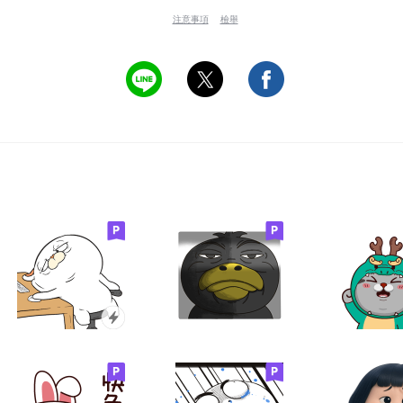
注意事項
檢舉