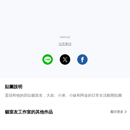
©eh!cat!
注意事項
貼圖說明
蛋頭和他的四位貓室友，大叔、小弟、小妹和阿金的日常生活動態貼圖
貓室友工作室的其他作品
顯示更多