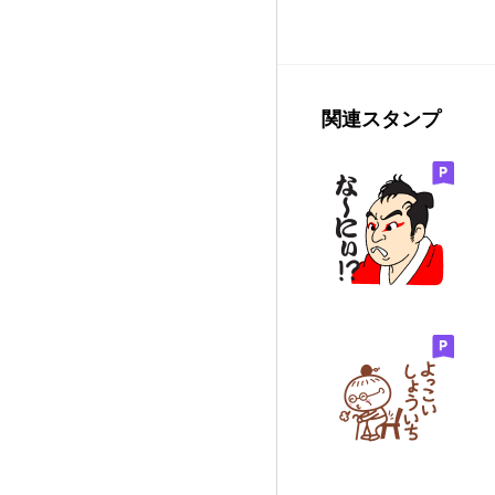
関連スタンプ