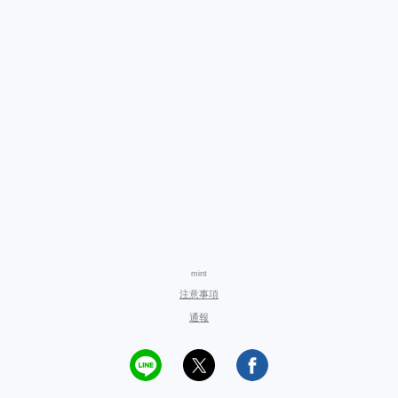
mint
注意事項
通報