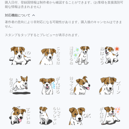
購入日付、登録国情報は制作者から確認することができます。(お客様を直接識別可
能な情報は含まれません)
対応機能について
著作者の意向により非対応になる可能性があります。購入後のキャンセルはできま
せん。
スタンプをタップするとプレビューが表示されます。