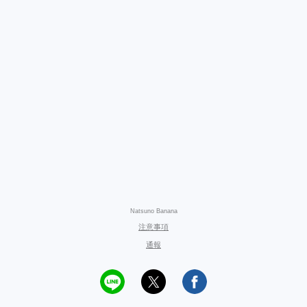
Natsuno Banana
注意事項
通報