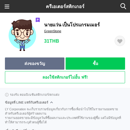
ครีเอเตอร์สติกเกอร์
นายแว่น เป็นโปรแกรมเมอร์
GreenStone
31THB
ส่งของขวัญ
ซื้อ
ลองใช้สติกเกอร์ไม่อั้น ฟรี!
รองรับ คอมบิเนชันสติกเกอร์/ตกแต่ง
ข้อมูลที่ LINE แชร์กับครีเอเตอร์
LY Corporation จะเก็บรวบรวมข้อมูลเกี่ยวกับการซื้อเพื่อนำไปใช้ในรายงานยอดขาย
สำหรับครีเอเตอร์ผู้สร้างผลงาน
รายงานยอดขายจะมีข้อมูลวันที่ซื้อผลงานและประเทศที่ใช้งานของผู้ซื้อ แต่ไม่มีข้อมูลที่
ทำให้สามารถระบุตัวตนผู้ซื้อได้