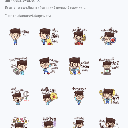
เกี่ยวกับฟีเจอร์ที่รองรับ
ฟีเจอร์อาจถูกยกเลิกภายหลังตามเจตจำนงของเจ้าของผลงาน
โปรดแตะที่สติกเกอร์เพื่อดูตัวอย่าง