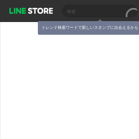
トレンド検索ワードで新しいスタンプに出会えるかも