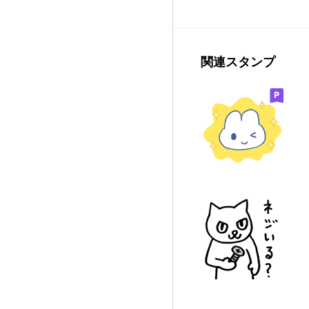
関連スタンプ