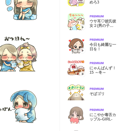
めろ3
ウサ耳♡彼氏彼
女２(男の子
ver.)
今日も綺麗な一
日を！
にゃんぱんず！
15 ～冬～
そばゴリ
にこやか毒舌カ
ップル-GIRL-