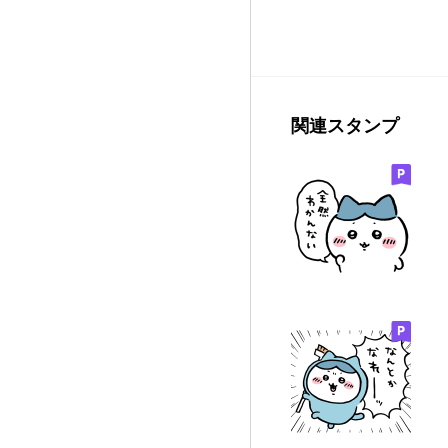
関連スタンプ