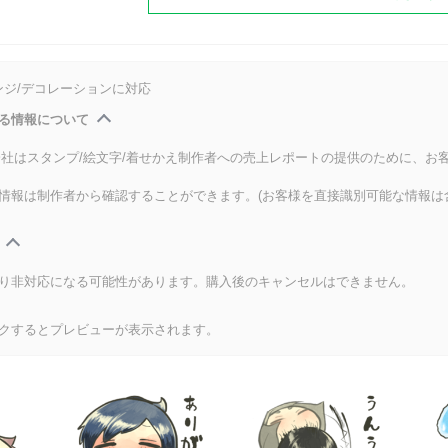
ンジ/デコレーションに対応
る情報について
式会社はスタンプ/絵文字/着せかえ制作者への売上レポートの提供のために、お
情報は制作者から確認することができます。(お客様を直接識別可能な情報は
り非対応になる可能性があります。購入後のキャンセルはできません。
クするとプレビューが表示されます。