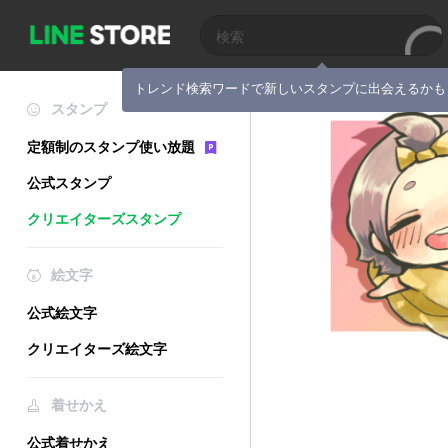
トレンド検索ワードで新しいスタンプに出会えるかも
スタンプ
定額制のスタンプ使い放題
公式スタンプ
クリエイターズスタンプ
絵文字
公式絵文字
クリエイターズ絵文字
着せかえ
公式着せかえ