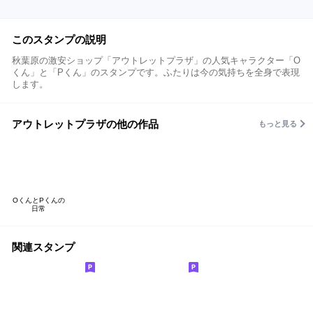
このスタンプの説明
秋葉原の激安ショップ「アウトレットプラザ」の人気キャラクター「O
くん」と「Pくん」のスタンプです。ふたりは今の気持ちを全身で表現
します。
アウトレットプラザの他の作品
もっと見る
OくんとPくんの
日常
関連スタンプ