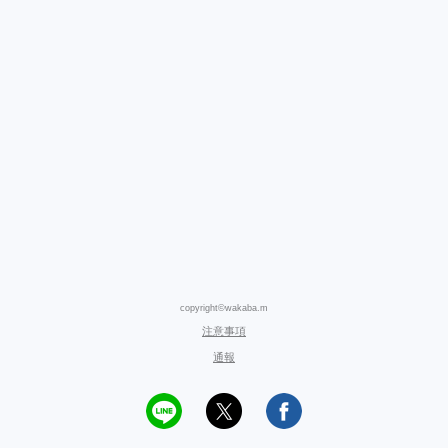
copyright©wakaba.m
注意事項
通報