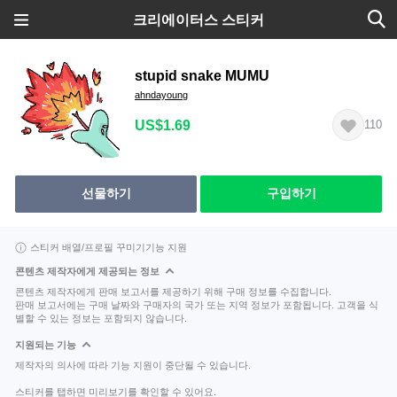
크리에이터스 스티커
stupid snake MUMU
ahndayoung
US$1.69
110
선물하기
구입하기
스티커 배열/프로필 꾸미기기능 지원
콘텐츠 제작자에게 제공되는 정보
콘텐츠 제작자에게 판매 보고서를 제공하기 위해 구매 정보를 수집합니다.
판매 보고서에는 구매 날짜와 구매자의 국가 또는 지역 정보가 포함됩니다. 고객을 식
별할 수 있는 정보는 포함되지 않습니다.
지원되는 기능
제작자의 의사에 따라 기능 지원이 중단될 수 있습니다.
스티커를 탭하면 미리보기를 확인할 수 있어요.