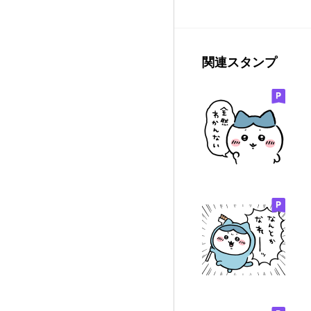
関連スタンプ