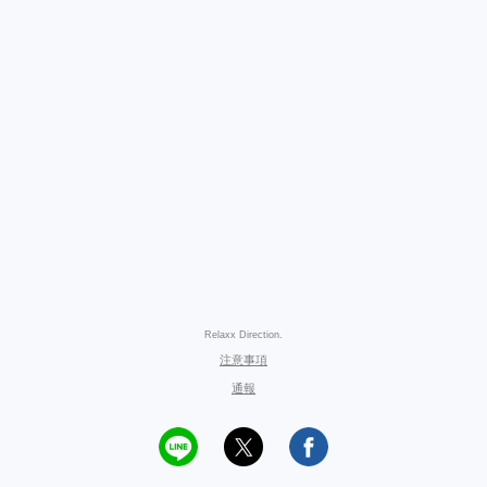
Relaxx Direction.
注意事項
通報