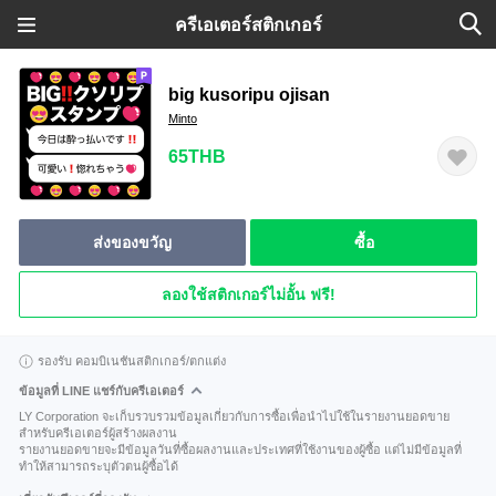
ครีเอเตอร์สติกเกอร์
big kusoripu ojisan
Minto
65THB
ส่งของขวัญ
ซื้อ
ลองใช้สติกเกอร์ไม่อั้น ฟรี!
รองรับ คอมบิเนชันสติกเกอร์/ตกแต่ง
ข้อมูลที่ LINE แชร์กับครีเอเตอร์
LY Corporation จะเก็บรวบรวมข้อมูลเกี่ยวกับการซื้อเพื่อนำไปใช้ในรายงานยอดขาย
สำหรับครีเอเตอร์ผู้สร้างผลงาน
รายงานยอดขายจะมีข้อมูลวันที่ซื้อผลงานและประเทศที่ใช้งานของผู้ซื้อ แต่ไม่มีข้อมูลที่
ทำให้สามารถระบุตัวตนผู้ซื้อได้