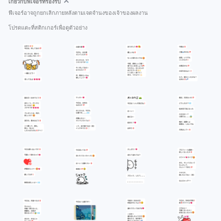
เกี่ยวกับฟีเจอร์ที่รองรับ
ฟีเจอร์อาจถูกยกเลิกภายหลังตามเจตจำนงของเจ้าของผลงาน
โปรดแตะที่สติกเกอร์เพื่อดูตัวอย่าง