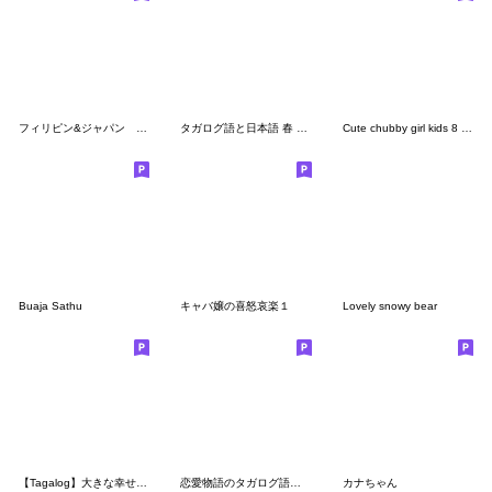
フィリピン&ジャパン 日常会話No.1
タガログ語と日本語 春 発音付
Cute chubby girl kids 8 Eng
Buaja Sathu
キャバ嬢の喜怒哀楽１
Lovely snowy bear
【Tagalog】大きな幸せリアクション。
恋愛物語のタガログ語スタンプ
カナちゃん