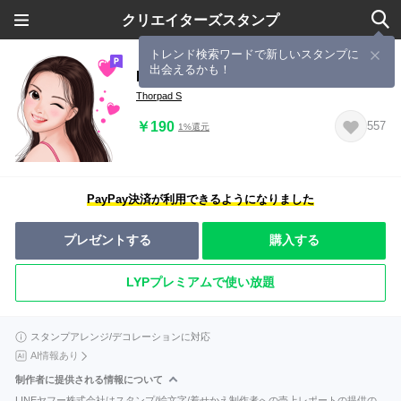
クリエイターズスタンプ
トレンド検索ワードで新しいスタンプに
出会えるかも！
Baifern girly (ENG)
Thorpad S
￥190
557
1%還元
PayPay決済が利用できるようになりました
プレゼントする
購入する
LYPプレミアムで使い放題
スタンプアレンジ/デコレーションに対応
AI情報あり
制作者に提供される情報について
LINEヤフー株式会社はスタンプ/絵文字/着せかえ制作者への売上レポートの提供の