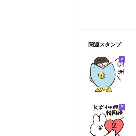
関連スタンプ