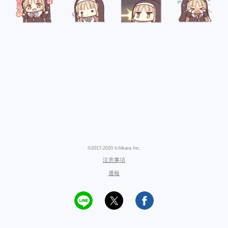
©2017-2020 Ichikara Inc.
注意事項
通報