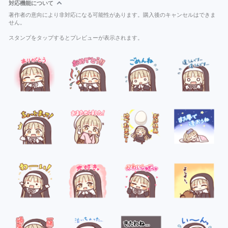
対応機能について
著作者の意向により非対応になる可能性があります。購入後のキャンセルはできま
せん。
スタンプをタップするとプレビューが表示されます。