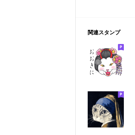
関連スタンプ